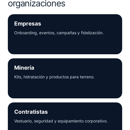
organizaciones
Empresas
Onboarding, eventos, campañas y fidelización.
Minería
Kits, hidratación y productos para terreno.
Contratistas
Vestuario, seguridad y equipamiento corporativo.