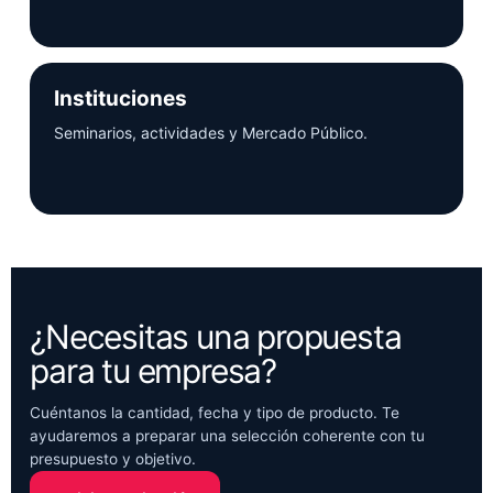
Instituciones
Seminarios, actividades y Mercado Público.
¿Necesitas una propuesta
para tu empresa?
Cuéntanos la cantidad, fecha y tipo de producto. Te
ayudaremos a preparar una selección coherente con tu
presupuesto y objetivo.