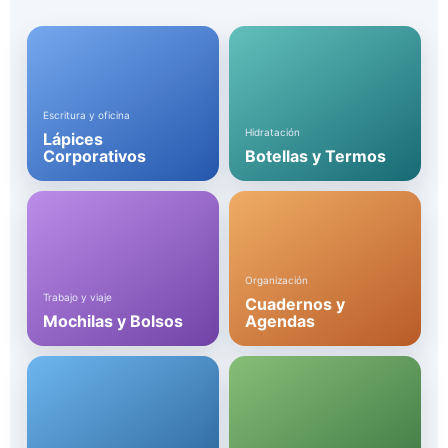
Escritura y oficina
Hidratación
Lápices
Corporativos
Botellas y Termos
Organización
Trabajo y viaje
Cuadernos y
Mochilas y Bolsos
Agendas