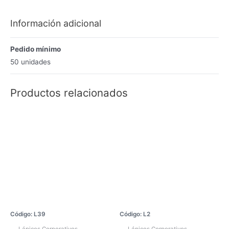
Información adicional
Pedido mínimo
50 unidades
Productos relacionados
Código: L39
Código: L2
Lápices Corporativos
Lápices Corporativos