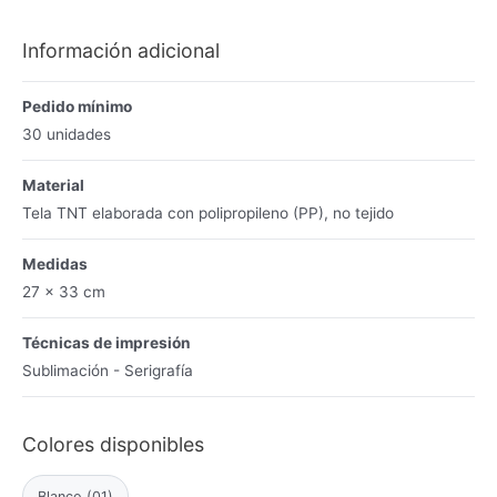
Información adicional
Pedido mínimo
30 unidades
Material
Tela TNT elaborada con polipropileno (PP), no tejido
Medidas
27 x 33 cm
Técnicas de impresión
Sublimación - Serigrafía
Colores disponibles
Blanco (01)