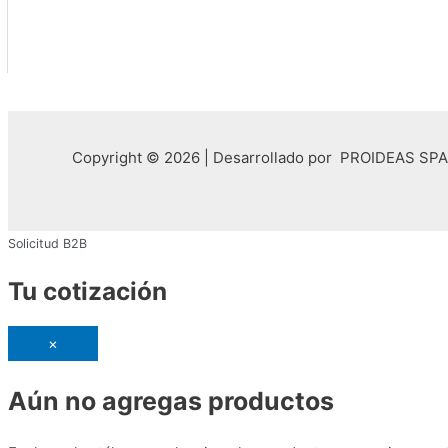
Copyright © 2026 | Desarrollado por PROIDEAS SPA
Solicitud B2B
Tu cotización
×
Aún no agregas productos