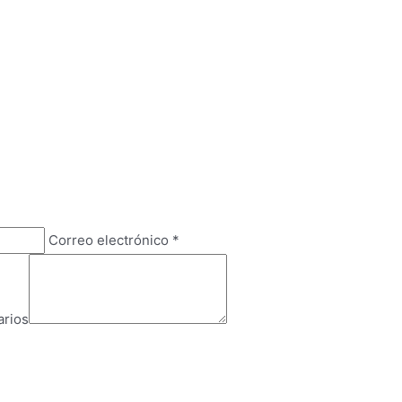
Correo electrónico
*
rios