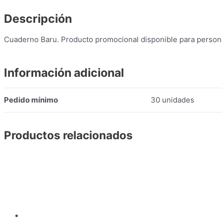
Descripción
Cuaderno Baru. Producto promocional disponible para persona
Información adicional
Pedido mínimo
30 unidades
Productos relacionados