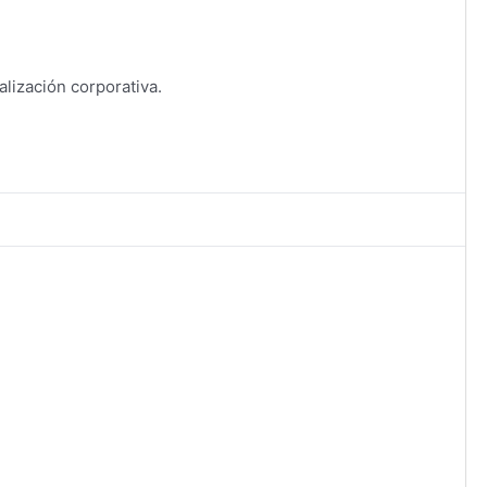
lización corporativa.