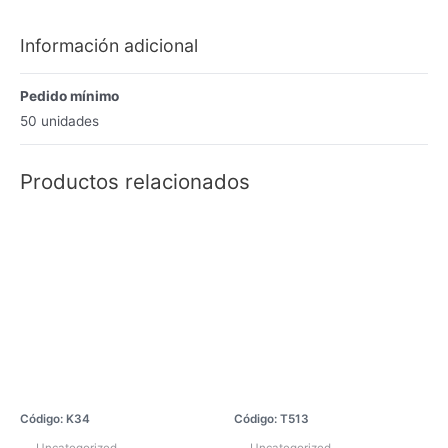
Información adicional
Pedido mínimo
50 unidades
Productos relacionados
Código: K34
Código: T513
Uncategorized
Uncategorized