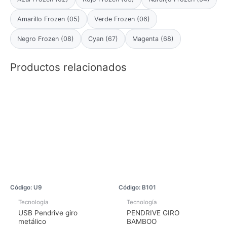
Amarillo Frozen (05)
Verde Frozen (06)
Negro Frozen (08)
Cyan (67)
Magenta (68)
Productos relacionados
Código: U9
Código: B101
Tecnología
Tecnología
USB Pendrive giro
PENDRIVE GIRO
metálico
BAMBOO