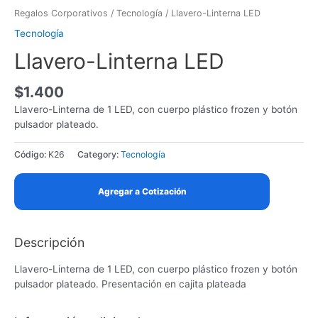
Regalos Corporativos
/
Tecnología
/ Llavero-Linterna LED
Tecnología
Llavero-Linterna LED
$
1.400
Llavero-Linterna de 1 LED, con cuerpo plástico frozen y botón
pulsador plateado.
Código:
K26
Category:
Tecnología
Agregar a Cotización
Descripción
Llavero-Linterna de 1 LED, con cuerpo plástico frozen y botón
pulsador plateado. Presentación en cajita plateada