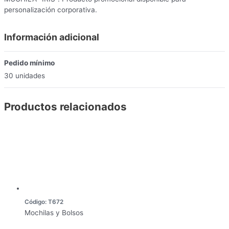
personalización corporativa.
Información adicional
Pedido mínimo
30 unidades
Productos relacionados
Código: T672
Mochilas y Bolsos