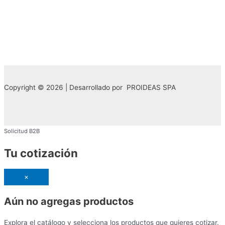
Copyright © 2026 | Desarrollado por PROIDEAS SPA
Solicitud B2B
Tu cotización
×
Aún no agregas productos
Explora el catálogo y selecciona los productos que quieres cotizar.