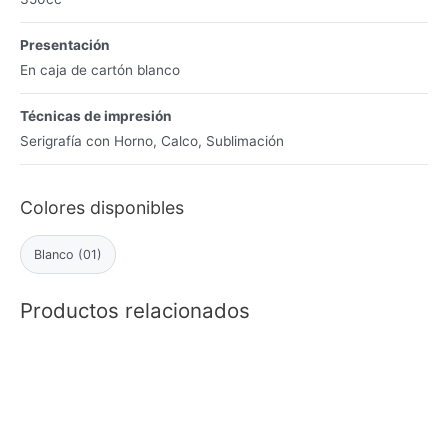
Presentación
En caja de cartón blanco
Técnicas de impresión
Serigrafía con Horno, Calco, Sublimación
Colores disponibles
Blanco (01)
Productos relacionados