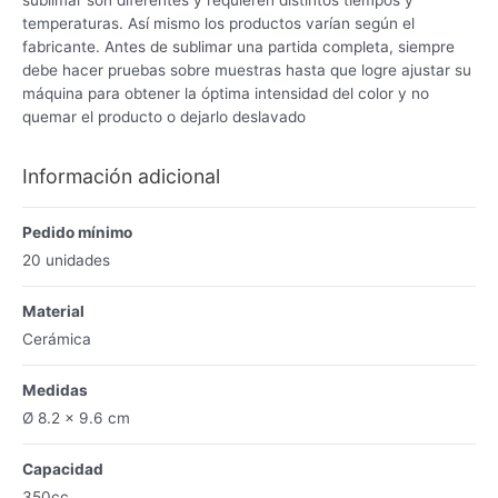
temperaturas. Así mismo los productos varían según el
fabricante. Antes de sublimar una partida completa, siempre
debe hacer pruebas sobre muestras hasta que logre ajustar su
máquina para obtener la óptima intensidad del color y no
quemar el producto o dejarlo deslavado
Información adicional
Pedido mínimo
20 unidades
Material
Cerámica
Medidas
Ø 8.2 x 9.6 cm
Capacidad
350cc