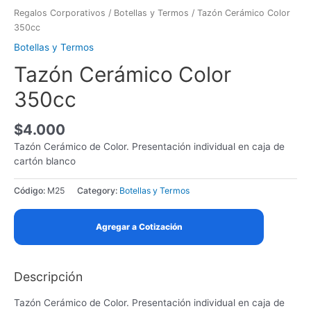
Regalos Corporativos
/
Botellas y Termos
/ Tazón Cerámico Color
350cc
Botellas y Termos
Tazón Cerámico Color
350cc
$
4.000
Tazón Cerámico de Color. Presentación individual en caja de
cartón blanco
Código:
M25
Category:
Botellas y Termos
Agregar a Cotización
Descripción
Tazón Cerámico de Color. Presentación individual en caja de