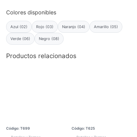
Colores disponibles
Azul (02)
Rojo (03)
Naranjo (04)
Amarillo (05)
Verde (06)
Negro (08)
Productos relacionados
Código: T699
Código: T625