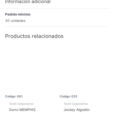
Información adicional
Pedido mínimo
30 unidades
Productos relacionados
Código: G61
Código: G53
Textil Corporativo
Textil Corporativo
Gorro MEMPHIS
Jockey Algodón