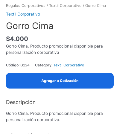
Regalos Corporativos
/
Textil Corporativo
/ Gorro Cima
Textil Corporativo
Gorro Cima
$
4.000
Gorro Cima. Producto promocional disponible para
personalización corporativa
Código:
G224
Category:
Textil Corporativo
Agregar a Cotización
Descripción
Gorro Cima. Producto promocional disponible para
personalización corporativa.