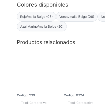
Colores disponibles
Rojo/malla Beige (03)
Verde/malla Beige (06)
Ne
Azul Marino/malla Beige (20)
Productos relacionados
Código: Y39
Código: G224
Textil Corporativo
Textil Corporativo