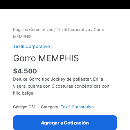
Regalos Corporativos
/
Textil Corporativo
/ Gorro
MEMPHIS
Textil Corporativo
Gorro MEMPHIS
$
4.500
Deluxe Gorro tipo Jockey de poliéster. En la
visera, cuenta con 6 costuras concéntricas con
hilo beige.
Código:
G61
Category:
Textil Corporativo
Agregar a Cotización