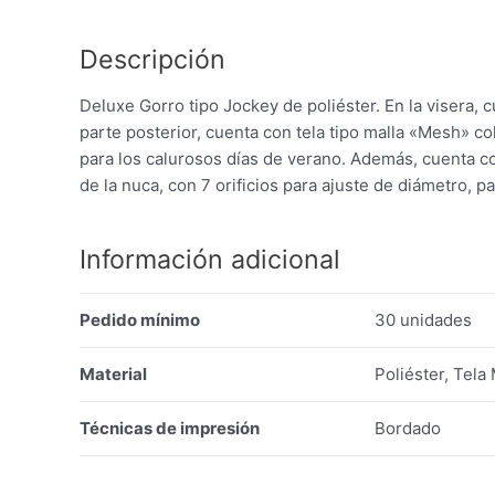
Descripción
Deluxe Gorro tipo Jockey de poliéster. En la visera, 
parte posterior, cuenta con tela tipo malla «Mesh» co
para los calurosos días de verano. Además, cuenta con 
de la nuca, con 7 orificios para ajuste de diámetro, pa
Información adicional
Pedido mínimo
30 unidades
Material
Poliéster, Tela
Técnicas de impresión
Bordado